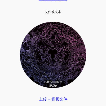
文件或文本
上传 – 音频文件