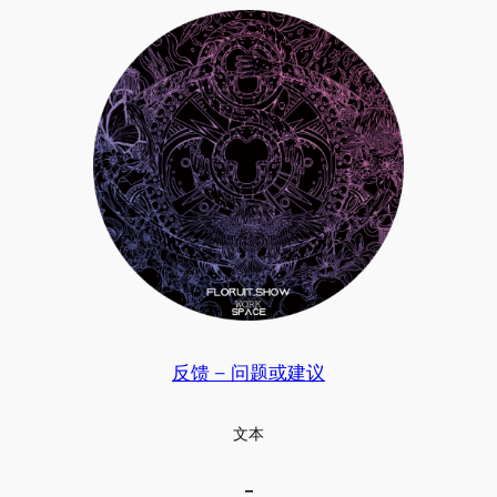
反馈 – 问题或建议
文本
–