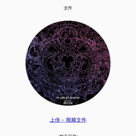
文件
上传 – 视频文件